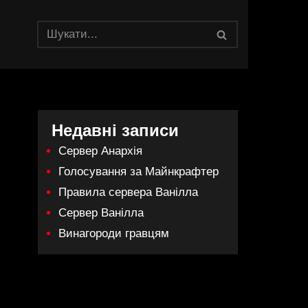
Недавні записи
Сервер Анархія
Голосування за Майнкрафтер
Правила сервера Ванілла
Сервер Ванілла
Винагороди гравцям