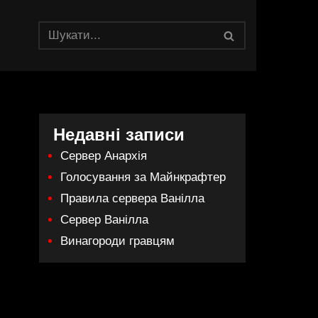
Недавні записи
Сервер Анархія
Голосування за Майнкрафтер
Правила сервера Ванілла
Сервер Ванілла
Винагороди гравцям