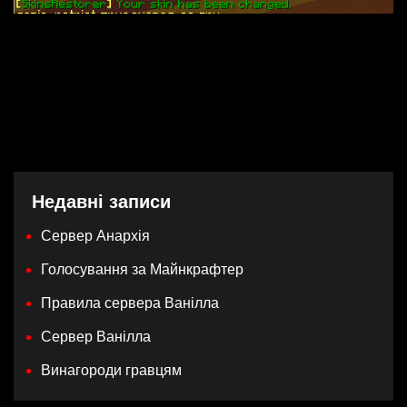
Недавні записи
Сервер Анархія
Голосування за Майнкрафтер
Правила сервера Ванілла
Сервер Ванілла
Винагороди гравцям